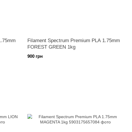
 1.75mm
Filament Spectrum Premium PLA 1.75mm
FOREST GREEN 1kg
900 грн