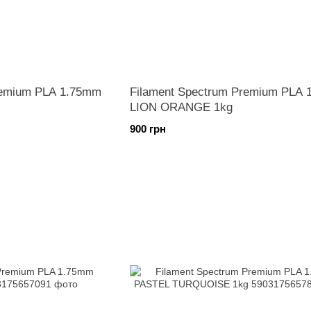
remium PLA 1.75mm
Filament Spectrum Premium PLA
LION ORANGE 1kg
900 грн