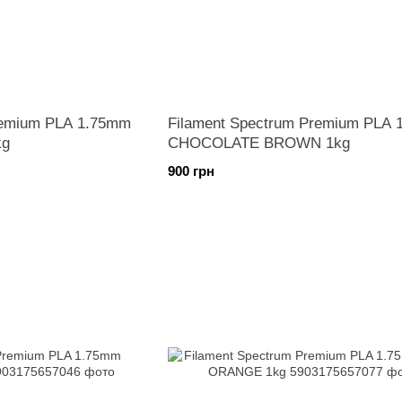
remium PLA 1.75mm
Filament Spectrum Premium PLA
kg
CHOCOLATE BROWN 1kg
900 грн