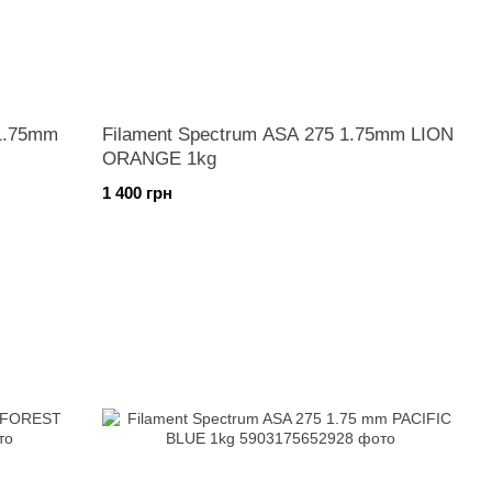
 1.75mm
Filament Spectrum ASA 275 1.75mm LION
ORANGE 1kg
1 400 грн