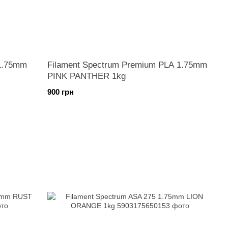
 1.75mm
Filament Spectrum Premium PLA 1.75mm
PINK PANTHER 1kg
900 грн