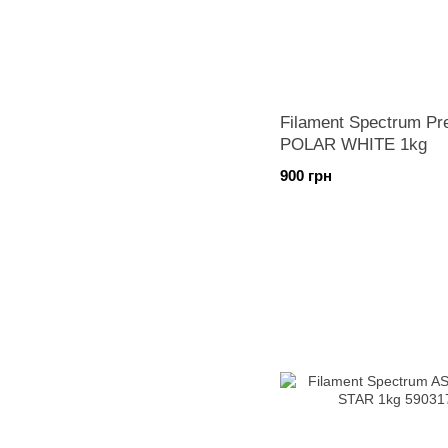
Filament Spectrum P
POLAR WHITE 1kg
900 грн