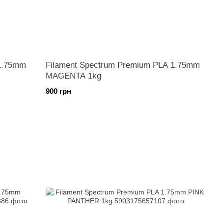
 1.75mm
Filament Spectrum Premium PLA 1.75mm
MAGENTA 1kg
900 грн