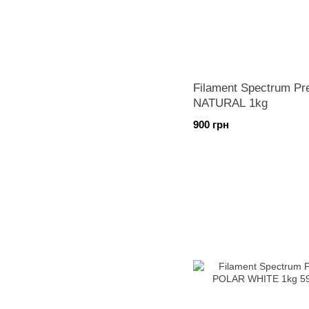
Filament Spectrum P
NATURAL 1kg
900 грн