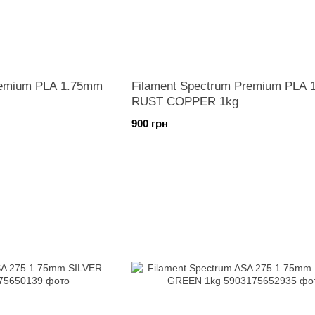
remium PLA 1.75mm
Filament Spectrum Premium PLA
RUST COPPER 1kg
900 грн