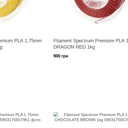
remium PLA 1.75mm
Filament Spectrum Premium PLA
g
DRAGON RED 1kg
900 грн