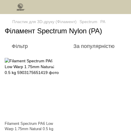
Пластик для 3D-друку (Філамент)
Spectrum
PA
Філамент Spectrum Nylon (PA)
Фільтр
За популярністю
Filament Spectrum PA6 Low
Warp 1.75mm Natural 0.5 kg