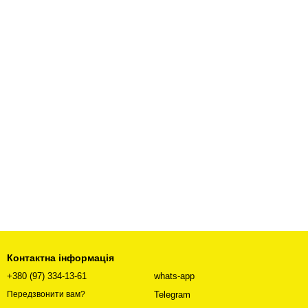
Контактна інформація
+380 (97) 334-13-61
whats-app
Telegram
Передзвонити вам?