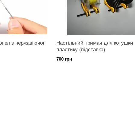
опел з нержавіючої
Настільний тримач для котушки
пластику (підставка)
700 грн