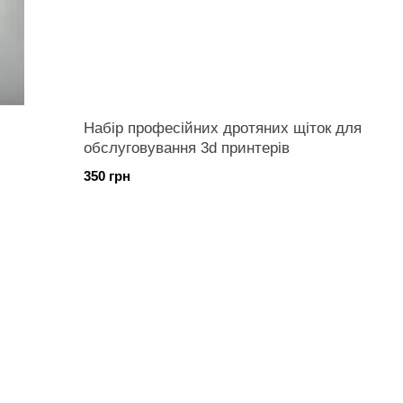
Набір професійних дротяних щіток для
обслуговування 3d принтерів
350 грн