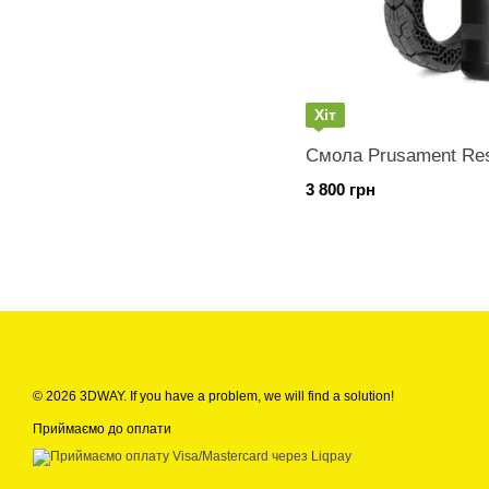
Хіт
Смола Prusament Resi
3 800 грн
© 2026 3DWAY. If you have a problem, we will find a solution!
Приймаємо до оплати