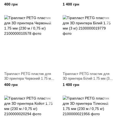
мм (230 м / 0,75 кг)
400 грн
1 400 грн
Тірапласт PETG пластик для
Тірапласт PETG пластик для
3D принтера Червоний 1.75 мм
3D принтера Білий 1.75 мм (3
(230 м / 0,75 кг)
кг)
400 грн
1 400 грн