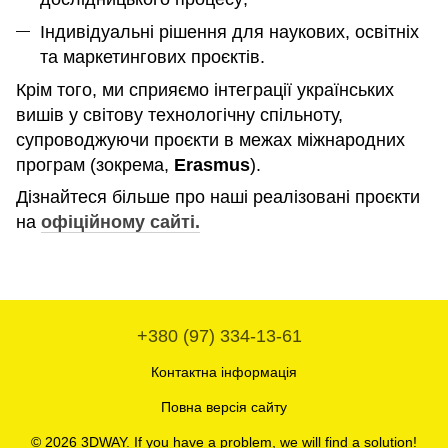
Індивідуальні рішення для наукових, освітніх
та маркетингових проєктів.
Крім того, ми сприяємо інтеграції українських
вишів у світову технологічну спільноту,
супроводжуючи проєкти в межах міжнародних
програм (зокрема,
Erasmus
).
Дізнайтеся більше про наші реалізовані проєкти
на
офіційному сайті.
+380 (97) 334-13-61
Контактна інформація
Повна версія сайту
© 2026 3DWAY. If you have a problem, we will find a solution!