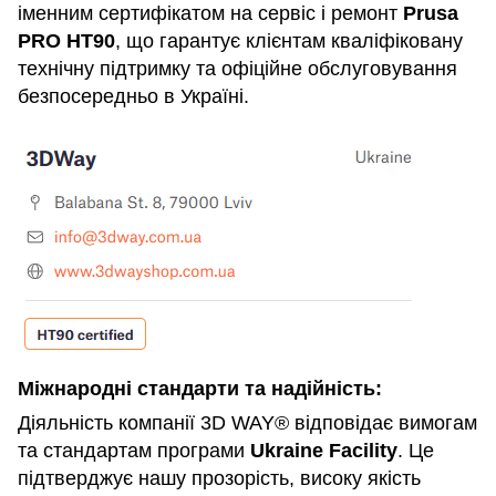
іменним сертифікатом на сервіс і ремонт
Prusa
PRO HT90
, що гарантує клієнтам кваліфіковану
технічну підтримку та офіційне обслуговування
безпосередньо в Україні.
Міжнародні стандарти та надійність:
Діяльність компанії 3D WAY® відповідає вимогам
та стандартам програми
Ukraine Facility
. Це
підтверджує нашу прозорість, високу якість