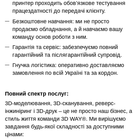
принтер проходить обов’язкове тестування
працездатності до передачі клієнту.
Безкоштовне навчання: ми не просто
продаємо обладнання, а й навчаємо вашу
команду основ роботи з ним.
Гарантія та сервіс: забезпечуємо повний
гарантійний та післягарантійний супровід.
Гнучка логістика: оперативно доставляємо
замовлення по всій Україні та за кордон.
Повний спектр послуг:
3D-моделювання, 3D-сканування, реверс-
інжиніринг і 3D-друк – це не просто наш бізнес, а
стиль життя команди 3D WAY®. Ми вирішуємо
завдання будь-якої складності за доступними
цінами: