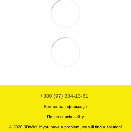
+380 (97) 334-13-61
Контактна інформація
Повна версія сайту
© 2026 3DWAY. If you have a problem, we will find a solution!