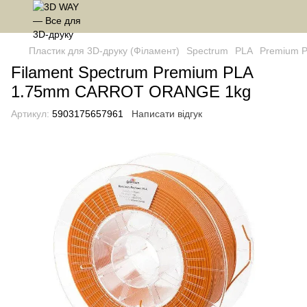
Пластик для 3D-друку (Філамент)
Spectrum
PLA
Premium 
Filament Spectrum Premium PLA
1.75mm CARROT ORANGE 1kg
Артикул:
5903175657961
Написати відгук