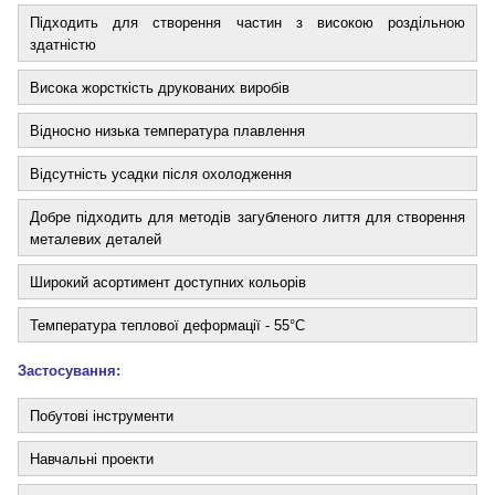
Підходить для створення частин з високою роздільною
здатністю
Висока жорсткість друкованих виробів
Відносно низька температура плавлення
Відсутність усадки після охолодження
Добре підходить для методів загубленого лиття для створення
металевих деталей
Широкий асортимент доступних кольорів
Температура теплової деформації - 55°C
Застосування:
Побутові інструменти
Навчальні проекти