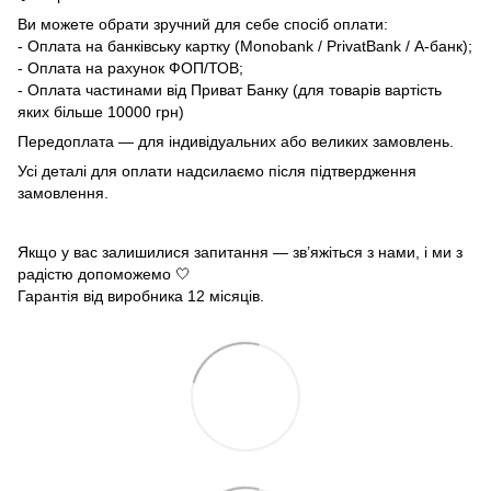
Ви можете обрати зручний для себе спосіб оплати:
- Оплата на банківську картку (Monobank / PrivatBank / А-банк);
- Оплата на рахунок ФОП/ТОВ;
- Оплата частинами від Приват Банку (для товарів вартість
яких більше 10000 грн)
Передоплата — для індивідуальних або великих замовлень.
Усі деталі для оплати надсилаємо після підтвердження
замовлення.
Якщо у вас залишилися запитання — зв’яжіться з нами, і ми з
радістю допоможемо 🤍
Гарантія від виробника 12 місяців.