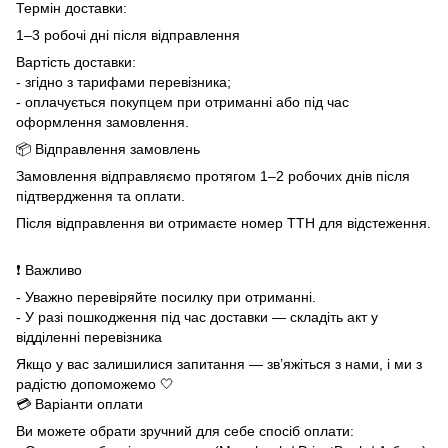
Термін доставки:
1–3 робочі дні після відправлення
Вартість доставки:
- згідно з тарифами перевізника;
- оплачується покупцем при отриманні або під час
оформлення замовлення.
📦 Відправлення замовлень
Замовлення відправляємо протягом 1–2 робочих днів після
підтвердження та оплати.
Після відправлення ви отримаєте номер ТТН для відстеження.
❗ Важливо
- Уважно перевіряйте посилку при отриманні.
- У разі пошкодження під час доставки — складіть акт у
відділенні перевізника
Якщо у вас залишилися запитання — зв’яжіться з нами, і ми з
радістю допоможемо 🤍
💳 Варіанти оплати
Ви можете обрати зручний для себе спосіб оплати: