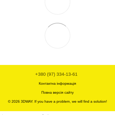
+380 (97) 334-13-61
Контактна інформація
Повна версія сайту
© 2026 3DWAY. If you have a problem, we will find a solution!