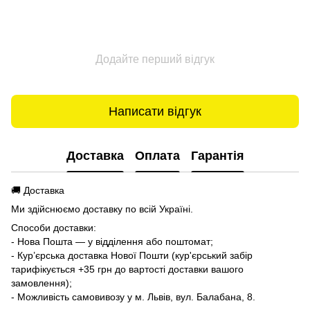
Додайте перший відгук
Написати відгук
Доставка
Оплата
Гарантія
🚚 Доставка
Ми здійснюємо доставку по всій Україні.
Способи доставки:
- Нова Пошта — у відділення або поштомат;
- Кур’єрська доставка Нової Пошти (кур'єрський забір
тарифікується +35 грн до вартості доставки вашого
замовлення);
- Можливість самовивозу у м. Львів, вул. Балабана, 8.