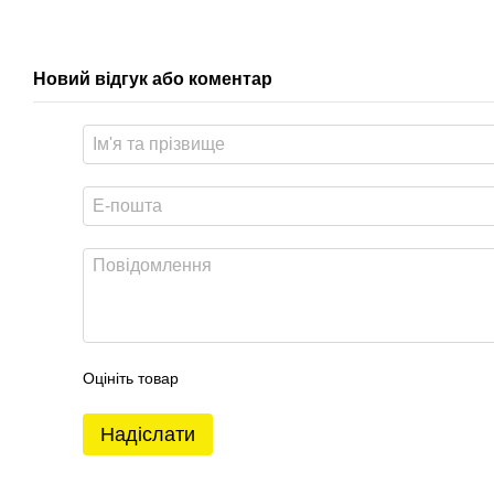
Новий відгук або коментар
Оцініть товар
Надіслати