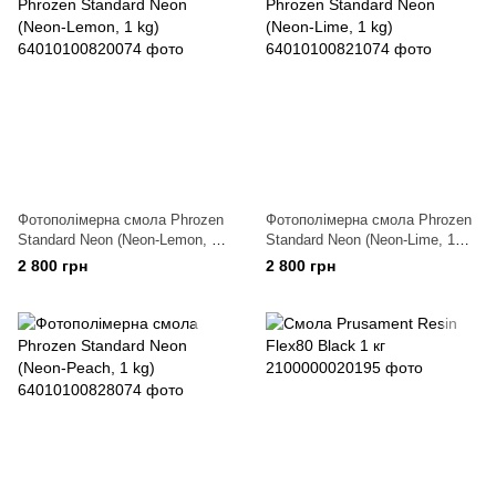
Фотополімерна смола Phrozen
Фотополімерна смола Phrozen
Standard Neon (Neon-Lemon, 1
Standard Neon (Neon-Lime, 1
kg)
kg)
2 800 грн
2 800 грн