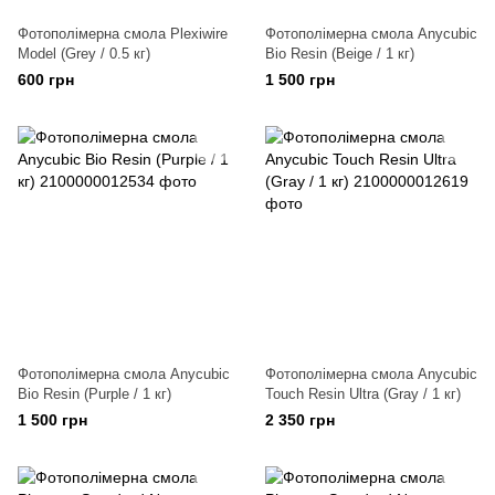
Фотополімерна смола Plexiwire
Фотополімерна смола Anycubic
Model (Grey / 0.5 кг)
Bio Resin (Beige / 1 кг)
600 грн
1 500 грн
Фотополімерна смола Anycubic
Фотополімерна смола Anycubic
Bio Resin (Purple / 1 кг)
Touch Resin Ultra (Gray / 1 кг)
1 500 грн
2 350 грн