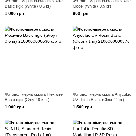
Фотополімерна смола Plexiwire
Фотополімерна смола Plexiwire
Basic rigid (White / 0.5 кг)
Model (White / 0.5 кг)
1 000 грн
600 грн
Фотополімерна смола Plexiwire
Фотополімерна смола Anycubic
Basic rigid (Grey / 0.5 кг)
UV Resin Basic (Clear / 1 кг)
1 000 грн
1 500 грн