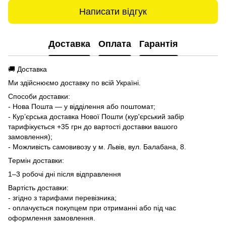
Написати відгук
Доставка
Оплата
Гарантія
🚚 Доставка
Ми здійснюємо доставку по всій Україні.
Способи доставки:
- Нова Пошта — у відділення або поштомат;
- Кур’єрська доставка Нової Пошти (кур'єрський забір
тарифікується +35 грн до вартості доставки вашого
замовлення);
- Можливість самовивозу у м. Львів, вул. Балабана, 8.
Термін доставки:
1–3 робочі дні після відправлення
Вартість доставки:
- згідно з тарифами перевізника;
- оплачується покупцем при отриманні або під час
оформлення замовлення.