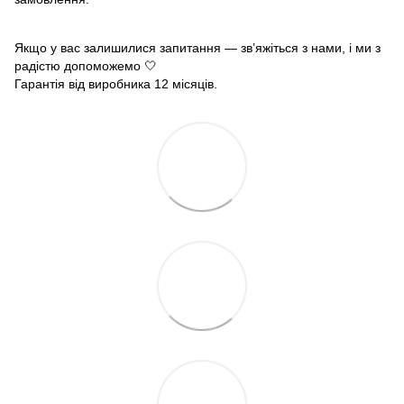
Якщо у вас залишилися запитання — зв’яжіться з нами, і ми з
радістю допоможемо 🤍
Гарантія від виробника 12 місяців.