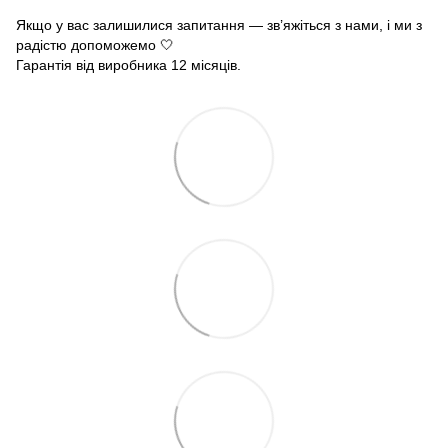
Якщо у вас залишилися запитання — зв’яжіться з нами, і ми з
радістю допоможемо 🤍
Гарантія від виробника 12 місяців.