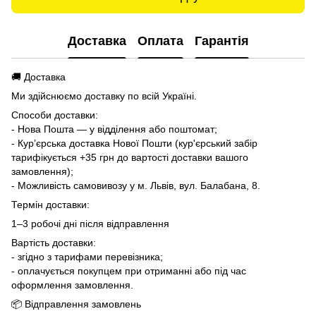
Доставка
Оплата
Гарантія
🚚 Доставка
Ми здійснюємо доставку по всій Україні.
Способи доставки:
- Нова Пошта — у відділення або поштомат;
- Кур’єрська доставка Нової Пошти (кур'єрський забір
тарифікується +35 грн до вартості доставки вашого
замовлення);
- Можливість самовивозу у м. Львів, вул. Балабана, 8.
Термін доставки:
1–3 робочі дні після відправлення
Вартість доставки:
- згідно з тарифами перевізника;
- оплачується покупцем при отриманні або під час
оформлення замовлення.
📦 Відправлення замовлень