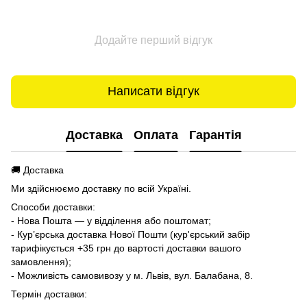
Додайте перший відгук
Написати відгук
Доставка
Оплата
Гарантія
🚚 Доставка
Ми здійснюємо доставку по всій Україні.
Способи доставки:
- Нова Пошта — у відділення або поштомат;
- Кур’єрська доставка Нової Пошти (кур'єрський забір
тарифікується +35 грн до вартості доставки вашого
замовлення);
- Можливість самовивозу у м. Львів, вул. Балабана, 8.
Термін доставки: