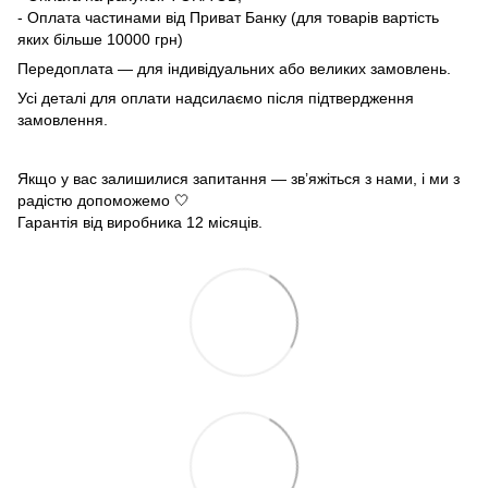
- Оплата частинами від Приват Банку (для товарів вартість
яких більше 10000 грн)
Передоплата — для індивідуальних або великих замовлень.
Усі деталі для оплати надсилаємо після підтвердження
замовлення.
Якщо у вас залишилися запитання — зв’яжіться з нами, і ми з
радістю допоможемо 🤍
Гарантія від виробника 12 місяців.