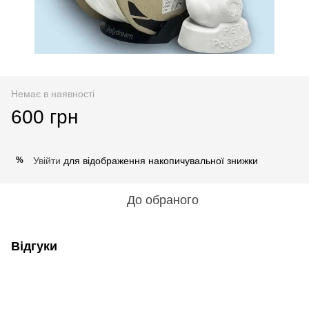
Немає в наявності
600 грн
Увійти
для відображення накопичувальної знижки
%
До обраного
Відгуки