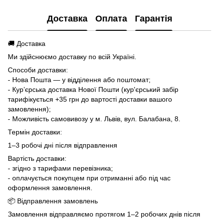
Доставка
Оплата
Гарантія
🚚 Доставка
Ми здійснюємо доставку по всій Україні.
Способи доставки:
- Нова Пошта — у відділення або поштомат;
- Кур’єрська доставка Нової Пошти (кур'єрський забір
тарифікується +35 грн до вартості доставки вашого
замовлення);
- Можливість самовивозу у м. Львів, вул. Балабана, 8.
Термін доставки:
1–3 робочі дні після відправлення
Вартість доставки:
- згідно з тарифами перевізника;
- оплачується покупцем при отриманні або під час
оформлення замовлення.
📦 Відправлення замовлень
Замовлення відправляємо протягом 1–2 робочих днів після