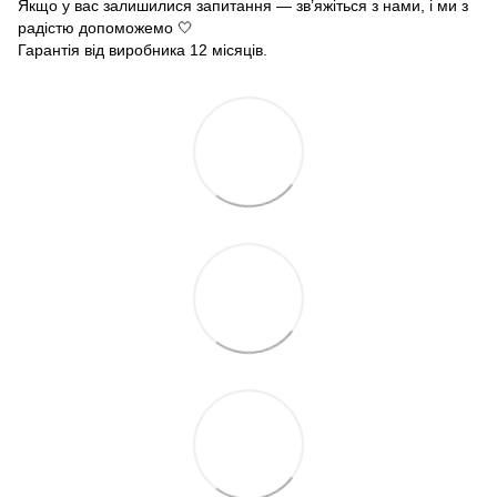
Якщо у вас залишилися запитання — зв’яжіться з нами, і ми з
радістю допоможемо 🤍
Гарантія від виробника 12 місяців.