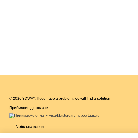
© 2026 3DWAY. If you have a problem, we will find a solution!
Приймаємо до оплати
Мобільна версія