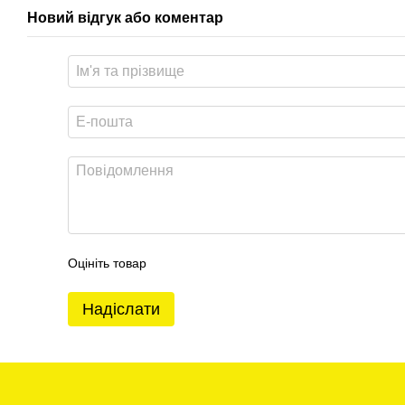
Новий відгук або коментар
Оцініть товар
Надіслати