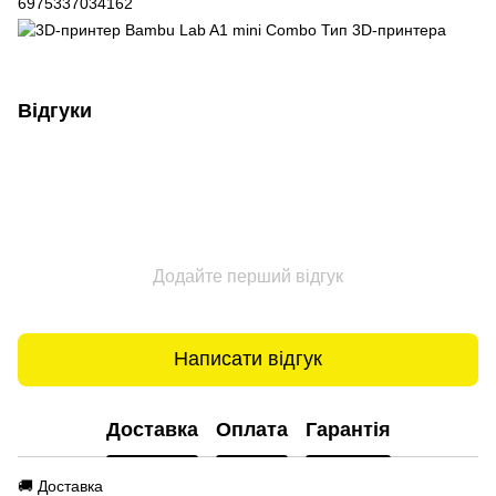
Відгуки
Додайте перший відгук
Написати відгук
Доставка
Оплата
Гарантія
🚚 Доставка