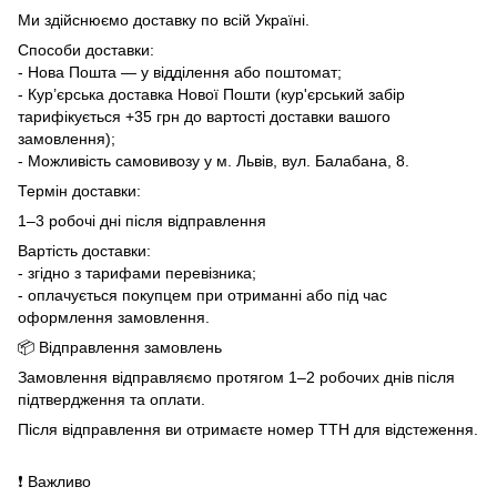
Ми здійснюємо доставку по всій Україні.
Способи доставки:
- Нова Пошта — у відділення або поштомат;
- Кур’єрська доставка Нової Пошти (кур'єрський забір
тарифікується +35 грн до вартості доставки вашого
замовлення);
- Можливість самовивозу у м. Львів, вул. Балабана, 8.
Термін доставки:
1–3 робочі дні після відправлення
Вартість доставки:
- згідно з тарифами перевізника;
- оплачується покупцем при отриманні або під час
оформлення замовлення.
📦 Відправлення замовлень
Замовлення відправляємо протягом 1–2 робочих днів після
підтвердження та оплати.
Після відправлення ви отримаєте номер ТТН для відстеження.
❗ Важливо