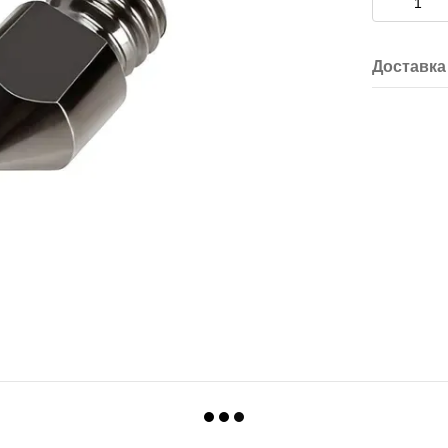
Доставка