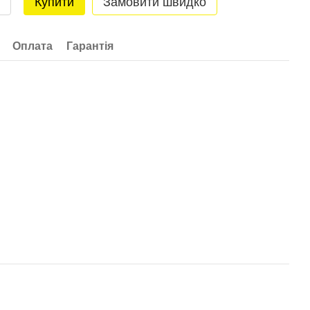
Купити
Замовити швидко
Оплата
Гарантія