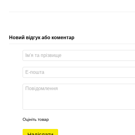
Новий відгук або коментар
Оцініть товар
Надіслати