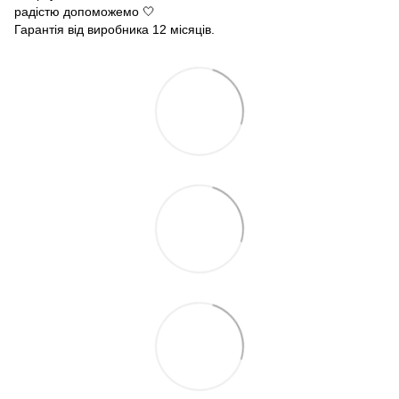
радістю допоможемо 🤍
Гарантія від виробника 12 місяців.