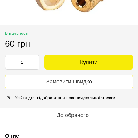
В наявності
60 грн
Купити
Замовити швидко
Увійти
для відображення накопичувальної знижки
%
До обраного
Опис