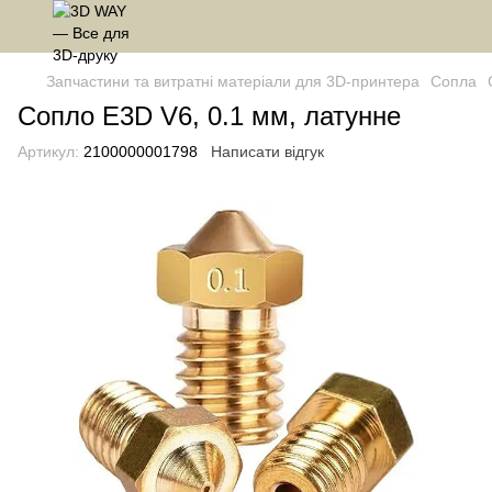
Запчастини та витратні матеріали для 3D-принтера
Сопла
Сопло E3D V6, 0.1 мм, латунне
Артикул:
2100000001798
Написати відгук