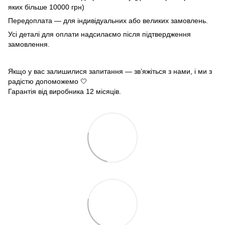
яких більше 10000 грн)
Передоплата — для індивідуальних або великих замовлень.
Усі деталі для оплати надсилаємо після підтвердження
замовлення.
Якщо у вас залишилися запитання — зв’яжіться з нами, і ми з
радістю допоможемо 🤍
Гарантія від виробника 12 місяців.