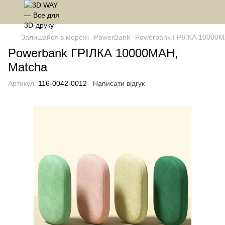
Залишайся в мережі
PowerBank
Powerbank ГРІЛКА 10000M
Powerbank ГРІЛКА 10000MAH,
Matcha
Артикул:
116-0042-0012
Написати відгук