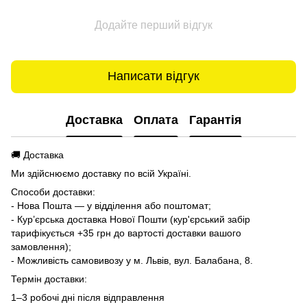
Додайте перший відгук
Написати відгук
Доставка
Оплата
Гарантія
🚚 Доставка
Ми здійснюємо доставку по всій Україні.
Способи доставки:
- Нова Пошта — у відділення або поштомат;
- Кур’єрська доставка Нової Пошти (кур'єрський забір
тарифікується +35 грн до вартості доставки вашого
замовлення);
- Можливість самовивозу у м. Львів, вул. Балабана, 8.
Термін доставки:
1–3 робочі дні після відправлення