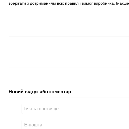
зберігати з дотриманням всіх правил і вимог виробника. Інакше
Новий відгук або коментар