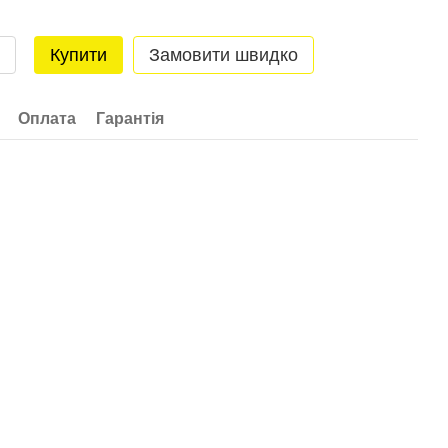
Купити
Замовити швидко
Оплата
Гарантія