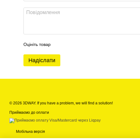
Оцініть товар
Надіслати
© 2026 3DWAY. If you have a problem, we will find a solution!
Приймаємо до оплати
Мобільна версія