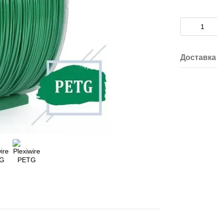
Доставка