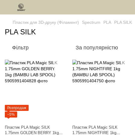
Пластик для 3D-друку (Філамент)
Spectrum
PLA
PLA SILK
PLA SILK
Фільтр
За популярністю
Розпродаж
−5%
Пластик PLA Magic SILK
Пластик PLA Magic SILK
1.75mm GOLDEN BERRY 1kg
1.75mm NIGHTFIRE 1kg