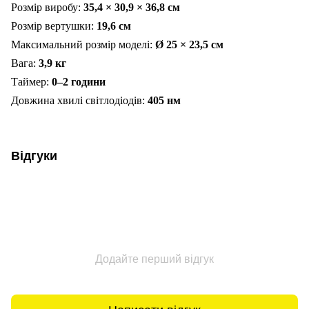
Розмір виробу:
35,4 × 30,9 × 36,8 см
Розмір вертушки:
19,6 см
Максимальний розмір моделі:
Ø 25 × 23,5 см
Вага:
3,9 кг
Таймер:
0–2 години
Довжина хвилі світлодіодів:
405 нм
Відгуки
Додайте перший відгук