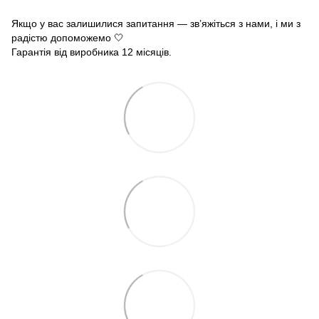
Якщо у вас залишилися запитання — зв’яжіться з нами, і ми з
радістю допоможемо 🤍
Гарантія від виробника 12 місяців.