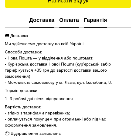
Написати відгук
Доставка
Оплата
Гарантія
🚚 Доставка
Ми здійснюємо доставку по всій Україні.
Способи доставки:
- Нова Пошта — у відділення або поштомат;
- Кур’єрська доставка Нової Пошти (кур'єрський забір
тарифікується +35 грн до вартості доставки вашого
замовлення);
- Можливість самовивозу у м. Львів, вул. Балабана, 8.
Термін доставки:
1–3 робочі дні після відправлення
Вартість доставки:
- згідно з тарифами перевізника;
- оплачується покупцем при отриманні або під час
оформлення замовлення.
📦 Відправлення замовлень