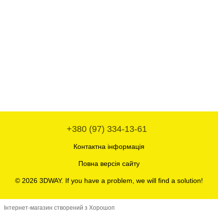
+380 (97) 334-13-61
Контактна інформація
Повна версія сайту
© 2026 3DWAY. If you have a problem, we will find a solution!
Інтернет-магазин створений з Хорошоп