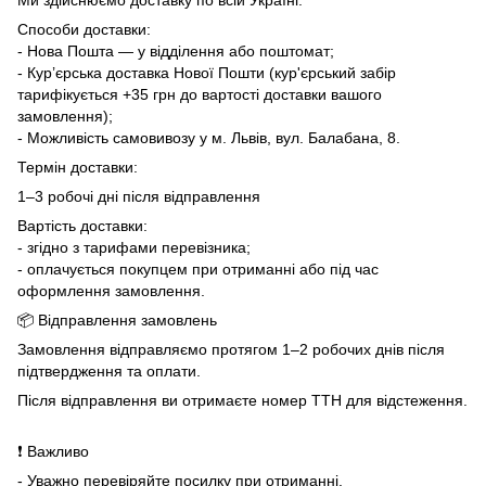
Способи доставки:
- Нова Пошта — у відділення або поштомат;
- Кур’єрська доставка Нової Пошти (кур'єрський забір
тарифікується +35 грн до вартості доставки вашого
замовлення);
- Можливість самовивозу у м. Львів, вул. Балабана, 8.
Термін доставки:
1–3 робочі дні після відправлення
Вартість доставки:
- згідно з тарифами перевізника;
- оплачується покупцем при отриманні або під час
оформлення замовлення.
📦 Відправлення замовлень
Замовлення відправляємо протягом 1–2 робочих днів після
підтвердження та оплати.
Після відправлення ви отримаєте номер ТТН для відстеження.
❗ Важливо
- Уважно перевіряйте посилку при отриманні.