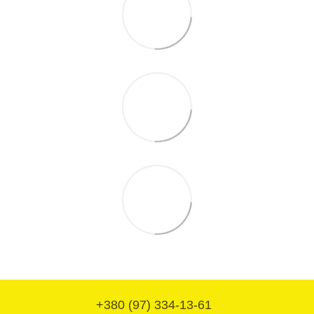
+380 (97) 334-13-61