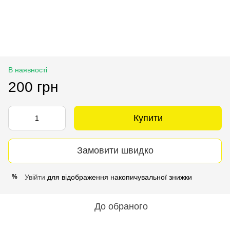
В наявності
200 грн
Купити
Замовити швидко
Увійти
для відображення накопичувальної знижки
%
До обраного