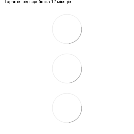
Гарантія від виробника 12 місяців.