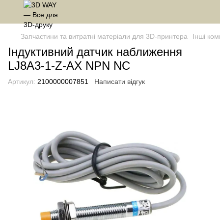
Запчастини та витратні матеріали для 3D-принтера
Інші ком
Індуктивний датчик наближення
LJ8A3-1-Z-AX NPN NC
Артикул:
2100000007851
Написати відгук