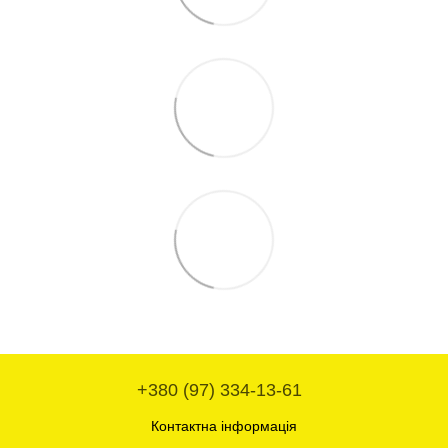
+380 (97) 334-13-61
Контактна інформація