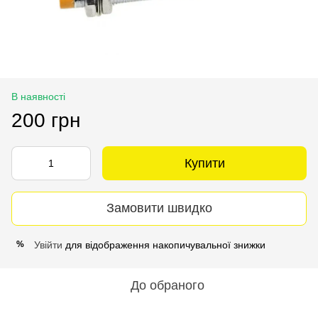
В наявності
200 грн
Купити
Замовити швидко
Увійти
для відображення накопичувальної знижки
%
До обраного