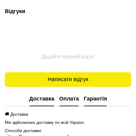
Відгуки
Додайте перший відгук
Написати відгук
Доставка
Оплата
Гарантія
🚚 Доставка
Ми здійснюємо доставку по всій Україні.
Способи доставки: