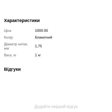
Характеристики
Ціна
1000.00
Колір
Блакитний
Діаметр нитки,
1,75
мм
Вага, кг
1 кг
Відгуки
Додайте перший відгук