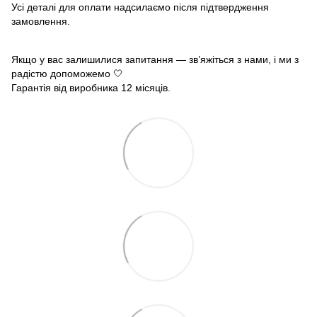
Усі деталі для оплати надсилаємо після підтвердження
замовлення.
Якщо у вас залишилися запитання — зв’яжіться з нами, і ми з
радістю допоможемо 🤍
Гарантія від виробника 12 місяців.