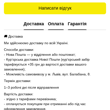
Написати відгук
Доставка
Оплата
Гарантія
🚚 Доставка
Ми здійснюємо доставку по всій Україні.
Способи доставки:
- Нова Пошта — у відділення або поштомат;
- Кур’єрська доставка Нової Пошти (кур'єрський забір
тарифікується +35 грн до вартості доставки вашого
замовлення);
- Можливість самовивозу у м. Львів, вул. Балабана, 8.
Термін доставки:
1–3 робочі дні після відправлення
Вартість доставки:
- згідно з тарифами перевізника;
- оплачується покупцем при отриманні або під час
оформлення замовлення.