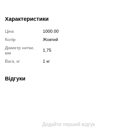
Характеристики
Ціна
1000.00
Колір
Жовтий
Діаметр нитки,
1,75
мм
Вага, кг
1 кг
Відгуки
Додайте перший відгук