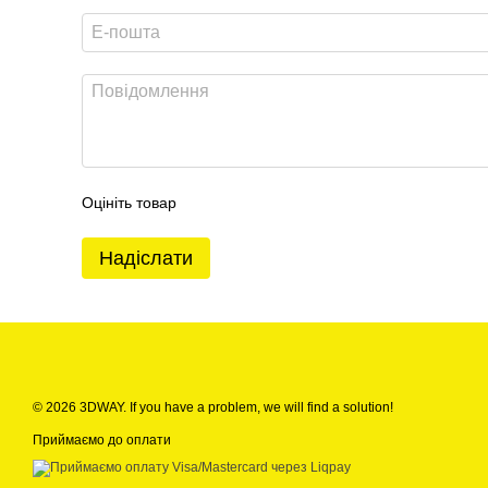
Оцініть товар
Надіслати
© 2026 3DWAY. If you have a problem, we will find a solution!
Приймаємо до оплати