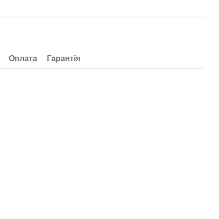
Оплата
Гарантія