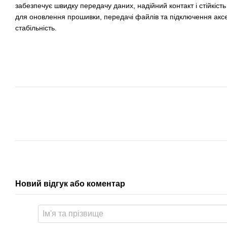
забезпечує швидку передачу даних, надійний контакт і стійкіст
для оновлення прошивки, передачі файлів та підключення аксе
стабільність.
Новий відгук або коментар