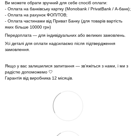
Ви можете обрати зручний для себе спосіб оплати:
- Оплата на банківську картку (Monobank / PrivatBank / А-банк);
- Оплата на рахунок ФОП/ТОВ;
- Оплата частинами від Приват Банку (для товарів вартість
яких більше 10000 грн)
Передоплата — для індивідуальних або великих замовлень.
Усі деталі для оплати надсилаємо після підтвердження
замовлення.
Якщо у вас залишилися запитання — зв’яжіться з нами, і ми з
радістю допоможемо 🤍
Гарантія від виробника 12 місяців.