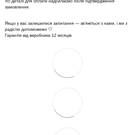
Усі деталі для оплати надсилаємо після підтвердження
замовлення.
Якщо у вас залишилися запитання — зв’яжіться з нами, і ми з
радістю допоможемо 🤍
Гарантія від виробника 12 місяців.