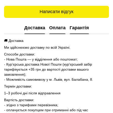
Написати відгук
Доставка
Оплата
Гарантія
🚚 Доставка
Ми здійснюємо доставку по всій Україні.
Способи доставки:
- Нова Пошта — у відділення або поштомат;
- Кур’єрська доставка Нової Пошти (кур'єрський забір
тарифікується +35 грн до вартості доставки вашого
замовлення);
- Можливість самовивозу у м. Львів, вул. Балабана, 8.
Термін доставки:
1–3 робочі дні після відправлення
Вартість доставки:
- згідно з тарифами перевізника;
- оплачується покупцем при отриманні або під час