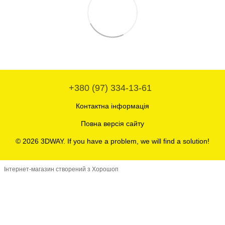
+380 (97) 334-13-61
Контактна інформація
Повна версія сайту
© 2026 3DWAY. If you have a problem, we will find a solution!
Інтернет-магазин створений з Хорошоп