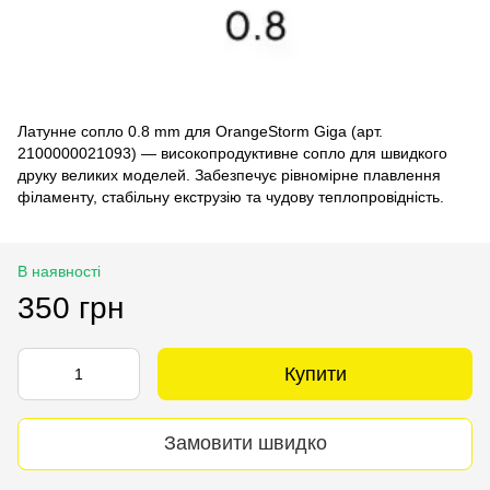
Латунне сопло 0.8 mm для OrangeStorm Giga (арт.
2100000021093) — високопродуктивне сопло для швидкого
друку великих моделей. Забезпечує рівномірне плавлення
філаменту, стабільну екструзію та чудову теплопровідність.
В наявності
350 грн
Купити
Замовити швидко