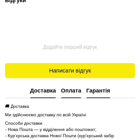
Відгуки
Додайте перший відгук
Написати відгук
Доставка
Оплата
Гарантія
🚚 Доставка
Ми здійснюємо доставку по всій Україні.
Способи доставки:
- Нова Пошта — у відділення або поштомат;
- Кур’єрська доставка Нової Пошти (кур'єрський забір