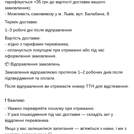
тарифікується +35 грн до вартості доставки вашого
замовлення);
- Можливість самовивозу у м. Львів, вул. Балабана, 8.
Термін доставки:
1–3 робочі дні після відправлення
Вартість доставки:
- згідно з тарифами перевізника;
- оплачується покупцем при отриманні або під час
оформлення замовлення.
📦 Відправлення замовлень
Замовлення відправляємо протягом 1–2 робочих днів після
підтвердження та оплати.
Після відправлення ви отримаєте номер ТТН для відстеження.
❗ Важливо
- Уважно перевіряйте посилку при отриманні.
- У разі пошкодження під час доставки — складіть акт у
відділенні перевізника
Якщо у вас залишилися запитання — зв’яжіться з нами, і ми з