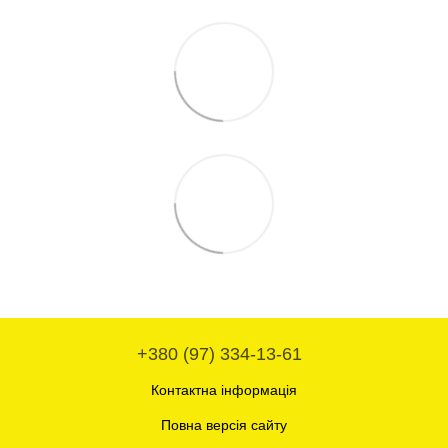
+380 (97) 334-13-61
Контактна інформація
Повна версія сайту