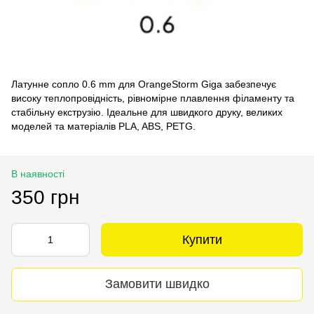
Латунне сопло 0.6 mm для OrangeStorm Giga забезпечує
високу теплопровідність, рівномірне плавлення філаменту та
стабільну екструзію. Ідеальне для швидкого друку, великих
моделей та матеріалів PLA, ABS, PETG.
В наявності
350 грн
Купити
Замовити швидко