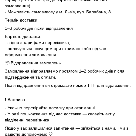
замовлення);
- Можливість самовивозу у м. Львів, вул. Балабана, 8.
Термін доставки:
1–3 робочі дні після відправлення
Вартість доставки:
- згідно з тарифами перевізника;
- оплачується покупцем при отриманні або під час
оформлення замовлення.
📦 Відправлення замовлень
Замовлення відправляємо протягом 1–2 робочих днів після
підтвердження та оплати.
Після відправлення ви отримаєте номер ТТН для відстеження.
❗ Важливо
- Уважно перевіряйте посилку при отриманні.
- У разі пошкодження під час доставки — складіть акт у
відділенні перевізника
Якщо у вас залишилися запитання — зв’яжіться з нами, і ми з
радістю допоможемо 🤍