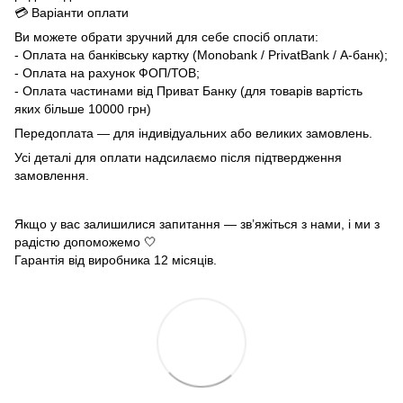
💳 Варіанти оплати
Ви можете обрати зручний для себе спосіб оплати:
- Оплата на банківську картку (Monobank / PrivatBank / А-банк);
- Оплата на рахунок ФОП/ТОВ;
- Оплата частинами від Приват Банку (для товарів вартість
яких більше 10000 грн)
Передоплата — для індивідуальних або великих замовлень.
Усі деталі для оплати надсилаємо після підтвердження
замовлення.
Якщо у вас залишилися запитання — зв’яжіться з нами, і ми з
радістю допоможемо 🤍
Гарантія від виробника 12 місяців.