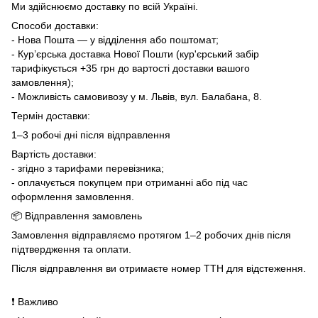
Ми здійснюємо доставку по всій Україні.
Способи доставки:
- Нова Пошта — у відділення або поштомат;
- Кур’єрська доставка Нової Пошти (кур'єрський забір
тарифікується +35 грн до вартості доставки вашого
замовлення);
- Можливість самовивозу у м. Львів, вул. Балабана, 8.
Термін доставки:
1–3 робочі дні після відправлення
Вартість доставки:
- згідно з тарифами перевізника;
- оплачується покупцем при отриманні або під час
оформлення замовлення.
📦 Відправлення замовлень
Замовлення відправляємо протягом 1–2 робочих днів після
підтвердження та оплати.
Після відправлення ви отримаєте номер ТТН для відстеження.
❗ Важливо