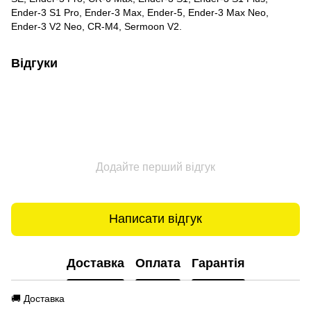
Ender-3 S1 Pro, Ender-3 Max, Ender-5, Ender-3 Max Neo,
Ender-3 V2 Neo, CR-M4, Sermoon V2.
Відгуки
Додайте перший відгук
Написати відгук
Доставка
Оплата
Гарантія
🚚 Доставка