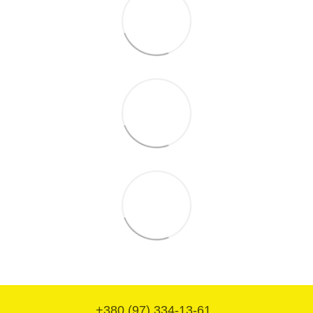
+380 (97) 334-13-61