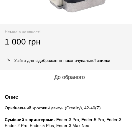
Немає в наявності
1 000 грн
Увійти
для відображення накопичувальної знижки
%
До обраного
Опис
Оригінальний кроковий двигун (Creality), 42-40(Z).
Сумісний з принтерами:
Ender-3 Pro, Ender-5 Pro, Ender-3,
Ender-2 Pro, Ender-5 Plus, Ender-3 Max Neo.