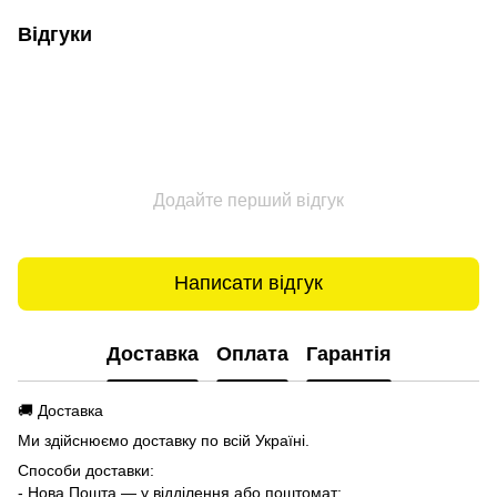
Відгуки
Додайте перший відгук
Написати відгук
Доставка
Оплата
Гарантія
🚚 Доставка
Ми здійснюємо доставку по всій Україні.
Способи доставки:
- Нова Пошта — у відділення або поштомат;