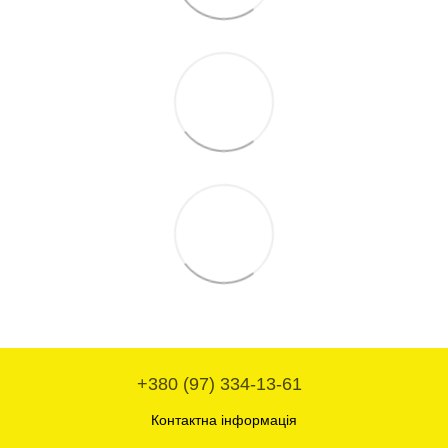
+380 (97) 334-13-61
Контактна інформація