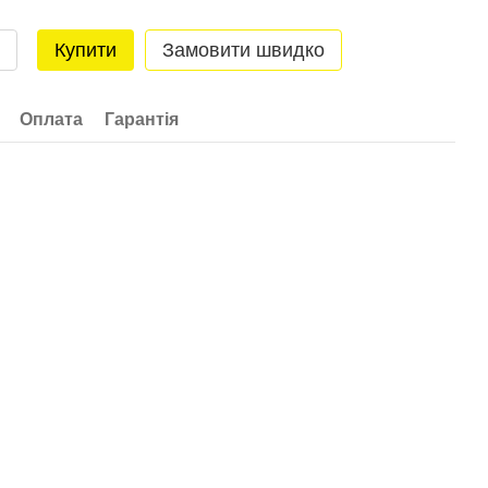
Купити
Замовити швидко
Оплата
Гарантія