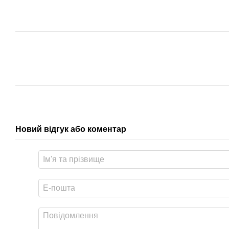
Новий відгук або коментар