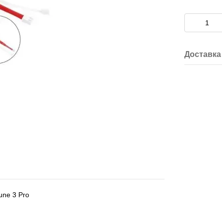
Доставка
une 3 Pro