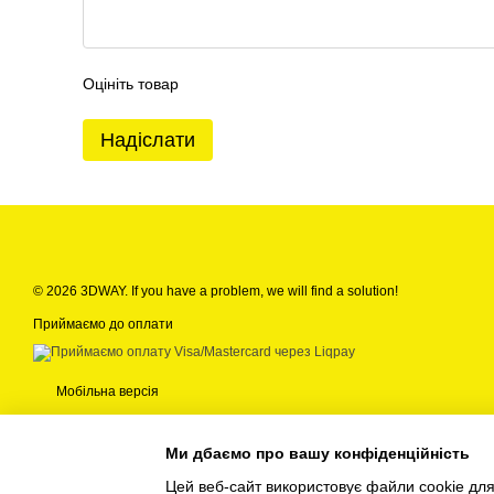
Оцініть товар
Надіслати
© 2026 3DWAY. If you have a problem, we will find a solution!
Приймаємо до оплати
Мобільна версія
Ми дбаємо про вашу конфіденційність
Цей веб-сайт використовує файли cookie для