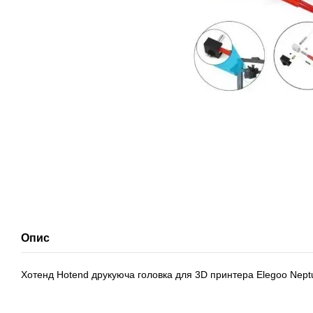
Опис
Хотенд Hotend друкуюча головка для 3D принтера Elegoo Nept