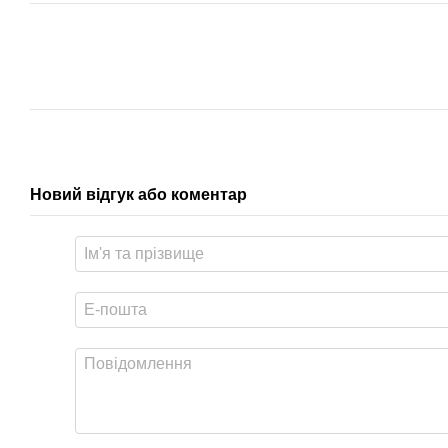
Новий відгук або коментар