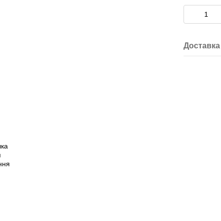
Доставка