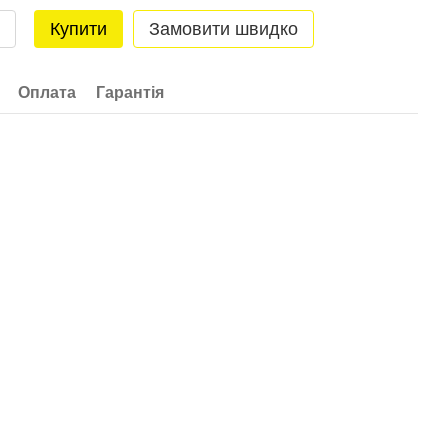
Купити
Замовити швидко
Оплата
Гарантія