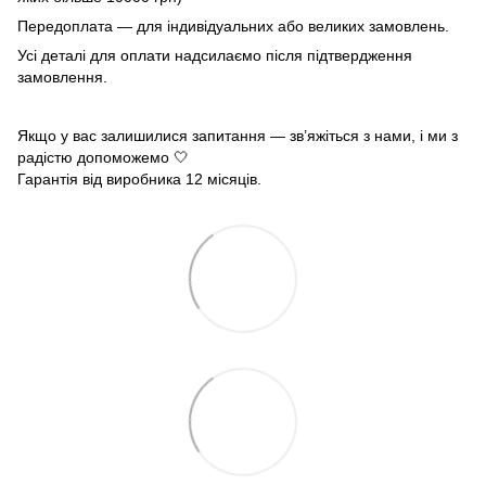
Передоплата — для індивідуальних або великих замовлень.
Усі деталі для оплати надсилаємо після підтвердження
замовлення.
Якщо у вас залишилися запитання — зв’яжіться з нами, і ми з
радістю допоможемо 🤍
Гарантія від виробника 12 місяців.