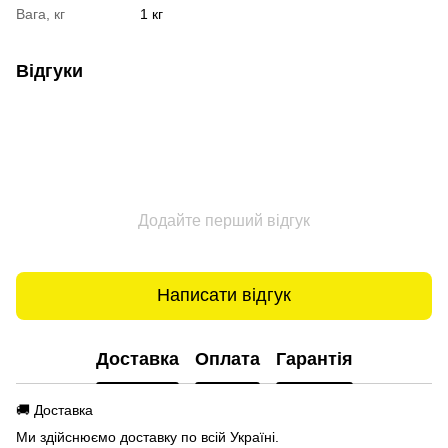
Вага, кг
1 кг
Відгуки
Додайте перший відгук
Написати відгук
Доставка
Оплата
Гарантія
🚚 Доставка
Ми здійснюємо доставку по всій Україні.