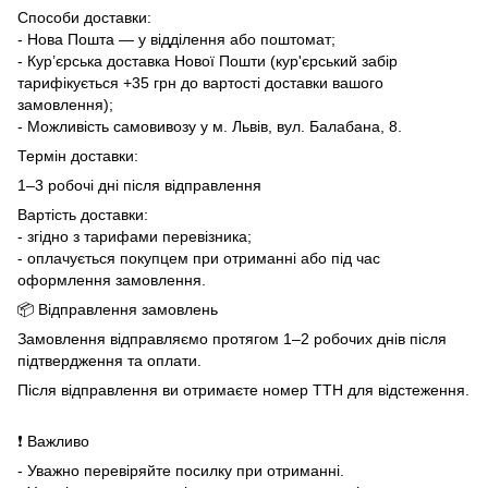
Способи доставки:
- Нова Пошта — у відділення або поштомат;
- Кур’єрська доставка Нової Пошти (кур'єрський забір
тарифікується +35 грн до вартості доставки вашого
замовлення);
- Можливість самовивозу у м. Львів, вул. Балабана, 8.
Термін доставки:
1–3 робочі дні після відправлення
Вартість доставки:
- згідно з тарифами перевізника;
- оплачується покупцем при отриманні або під час
оформлення замовлення.
📦 Відправлення замовлень
Замовлення відправляємо протягом 1–2 робочих днів після
підтвердження та оплати.
Після відправлення ви отримаєте номер ТТН для відстеження.
❗ Важливо
- Уважно перевіряйте посилку при отриманні.