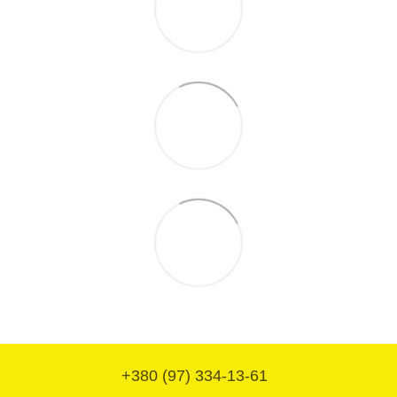
+380 (97) 334-13-61