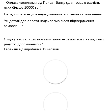
- Оплата частинами від Приват Банку (для товарів вартість
яких більше 10000 грн)
Передоплата — для індивідуальних або великих замовлень.
Усі деталі для оплати надсилаємо після підтвердження
замовлення.
Якщо у вас залишилися запитання — зв’яжіться з нами, і ми з
радістю допоможемо 🤍
Гарантія від виробника 12 місяців.