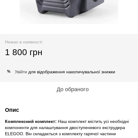
Немає в наявності
1 800 грн
Увійти
для відображення накопичувальної знижки
%
До обраного
Опис
Комплексний комплект:
Наш комплект містить усі необхідні
компоненти для налаштування двоступеневого екструдера
ELEGOO. Він складається з комплекту гарячої частини