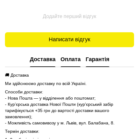
Додайте перший відгук
Написати відгук
Доставка
Оплата
Гарантія
🚚 Доставка
Ми здійснюємо доставку по всій Україні.
Способи доставки:
- Нова Пошта — у відділення або поштомат;
- Кур’єрська доставка Нової Пошти (кур'єрський забір
тарифікується +35 грн до вартості доставки вашого
замовлення);
- Можливість самовивозу у м. Львів, вул. Балабана, 8.
Термін доставки: