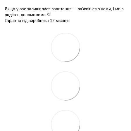
Якщо у вас залишилися запитання — зв’яжіться з нами, і ми з
радістю допоможемо 🤍
Гарантія від виробника 12 місяців.