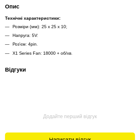
Опис
Технічні характеристики:
Розміри (мм): 25 x 25 x 10;
Напруга: 5V:
Роз'єм: 4pin.
X1 Series Fan: 18000 + об/хв.
Відгуки
Додайте перший відгук
Написати відгук