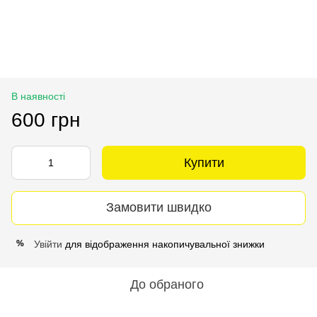
В наявності
600 грн
Купити
Замовити швидко
Увійти
для відображення накопичувальної знижки
%
До обраного