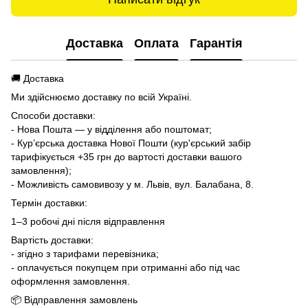
Доставка
Оплата
Гарантія
🚚 Доставка
Ми здійснюємо доставку по всій Україні.
Способи доставки:
- Нова Пошта — у відділення або поштомат;
- Кур’єрська доставка Нової Пошти (кур'єрський забір
тарифікується +35 грн до вартості доставки вашого
замовлення);
- Можливість самовивозу у м. Львів, вул. Балабана, 8.
Термін доставки:
1–3 робочі дні після відправлення
Вартість доставки:
- згідно з тарифами перевізника;
- оплачується покупцем при отриманні або під час
оформлення замовлення.
📦 Відправлення замовлень